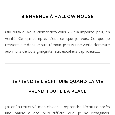
BIENVENUE À HALLOW HOUSE
Qui suis-je, vous demandez-vous ? Cela importe peu, en
vérité. Ce qui compte, c’est ce que je vois. Ce que je
ressens. Ce dont je suis témoin. Je suis une vieille demeure
aux murs de bois grinçants, aux escaliers capricieux,…
REPRENDRE L’ÉCRITURE QUAND LA VIE
PREND TOUTE LA PLACE
J’ai enfin retrouvé mon clavier… Reprendre l’écriture après
une pause a été plus difficile que je ne l’imaginais.