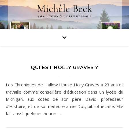
QUI EST HOLLY GRAVES ?
Les Chroniques de Hallow House Holly Graves a 23 ans et
travaille comme conseillère d’éducation dans un lycée du
Michigan, aux côtés de son père David, professeur
d’Histoire, et de sa meilleure amie Dot, bibliothécaire. Elle
fait aussi quelques heures…