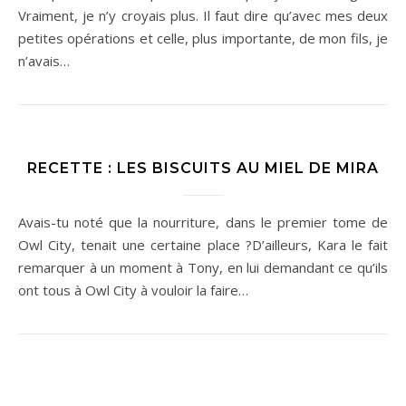
Vraiment, je n’y croyais plus. Il faut dire qu’avec mes deux
petites opérations et celle, plus importante, de mon fils, je
n’avais…
RECETTE : LES BISCUITS AU MIEL DE MIRA
Avais-tu noté que la nourriture, dans le premier tome de
Owl City, tenait une certaine place ?D’ailleurs, Kara le fait
remarquer à un moment à Tony, en lui demandant ce qu’ils
ont tous à Owl City à vouloir la faire…