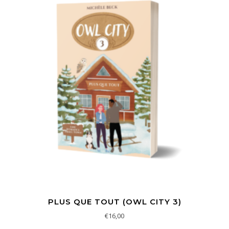
PLUS QUE TOUT (OWL CITY 3)
€
16,00