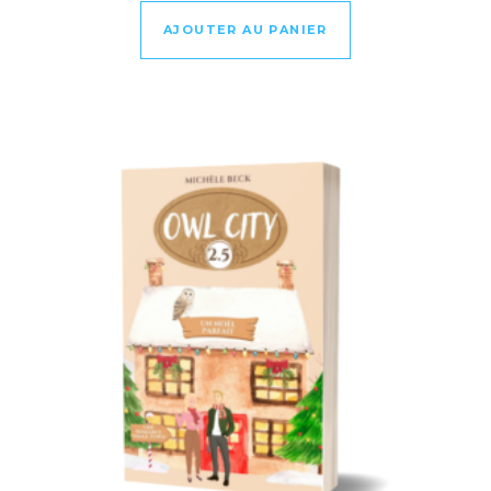
AJOUTER AU PANIER