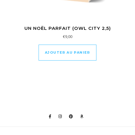
UN NOËL PARFAIT (OWL CITY 2,5)
€
9,00
AJOUTER AU PANIER