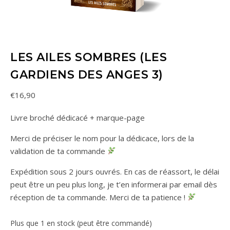
LES AILES SOMBRES (LES
GARDIENS DES ANGES 3)
€
16,90
Livre broché dédicacé + marque-page
Merci de préciser le nom pour la dédicace, lors de la
validation de ta commande
Expédition sous 2 jours ouvrés. En cas de réassort, le délai
peut être un peu plus long, je t’en informerai par email dès
réception de ta commande. Merci de ta patience !
Plus que 1 en stock (peut être commandé)