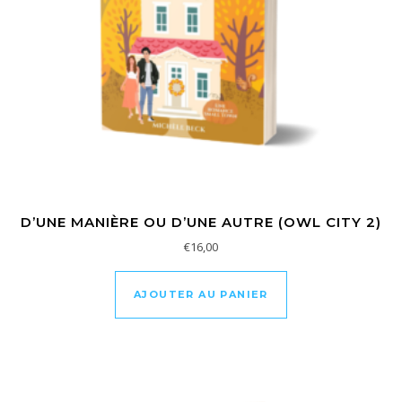
D’UNE MANIÈRE OU D’UNE AUTRE (OWL CITY 2)
€
16,00
AJOUTER AU PANIER